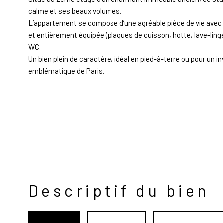
calme et ses beaux volumes.
L’appartement se compose d’une agréable pièce de vie avec
et entièrement équipée (plaques de cuisson, hotte, lave-linge,
WC.
Un bien plein de caractère, idéal en pied-à-terre ou pour un 
emblématique de Paris.
Descriptif du bien