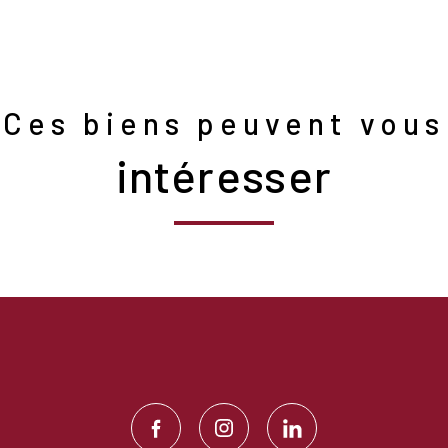
Ces biens peuvent vous
intéresser