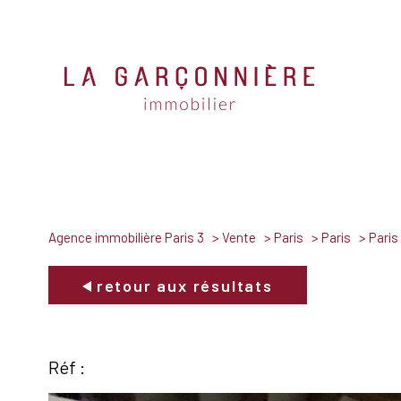
Agence immobilière Paris 3
Vente
Paris
Paris
Pari
retour aux résultats
Réf :