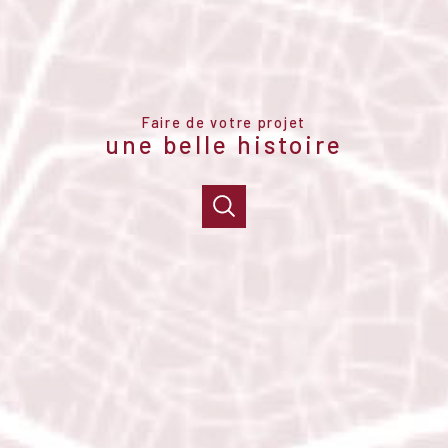
Faire de votre projet
une belle histoire