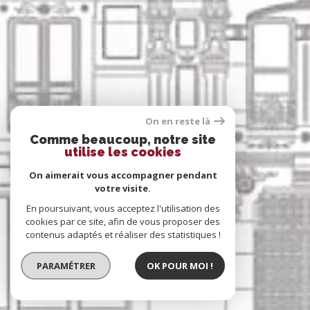
On en reste là
Comme beaucoup, notre site
utilise les cookies
On aimerait vous accompagner pendant
votre visite.
En poursuivant, vous acceptez l'utilisation des
cookies par ce site, afin de vous proposer des
contenus adaptés et réaliser des statistiques !
PARAMÉTRER
OK POUR MOI !