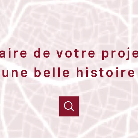
aire de votre proj
une belle histoire