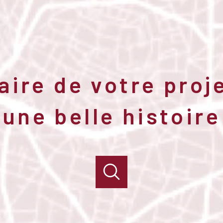
aire de votre proj
une belle histoire